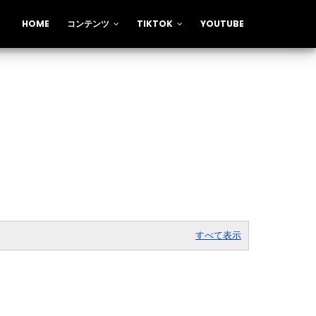
HOME
コンテンツ
TIKTOK
YOUTUBE
すべて表示