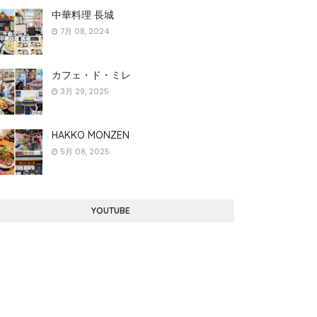
中華料理 長城
7月 08, 2024
カフェ・ド・ミレ
3月 29, 2025
HAKKO MONZEN
5月 08, 2025
YOUTUBE