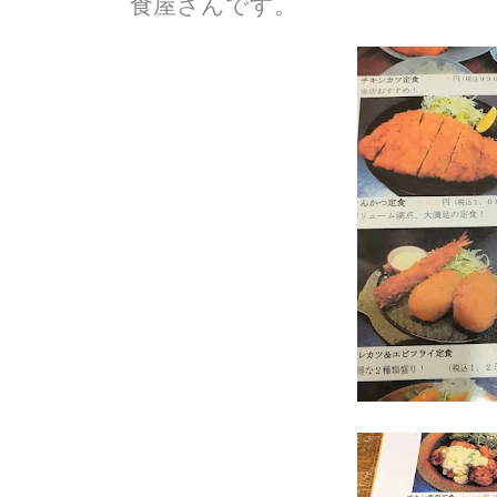
食屋さんです。