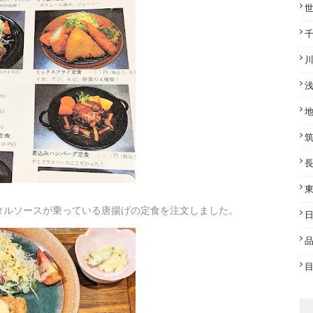
タルソースが乗っている唐揚げの定食を注文しました。