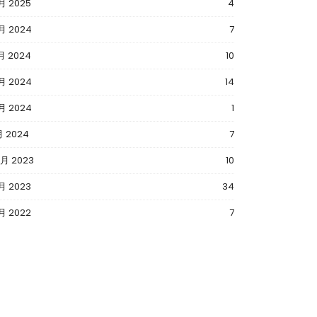
月 2025
4
月 2024
7
月 2024
10
月 2024
14
月 2024
1
月 2024
7
2月 2023
10
1月 2023
34
月 2022
7