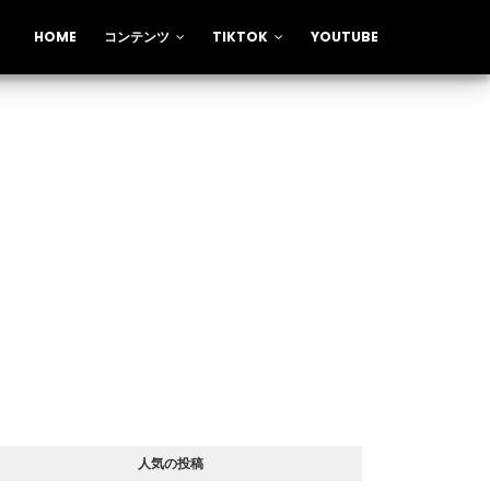
HOME
コンテンツ
TIKTOK
YOUTUBE
人気の投稿