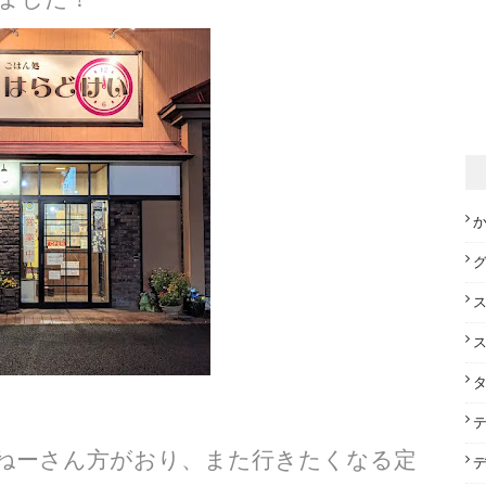
ねーさん方がおり、また行きたくなる定