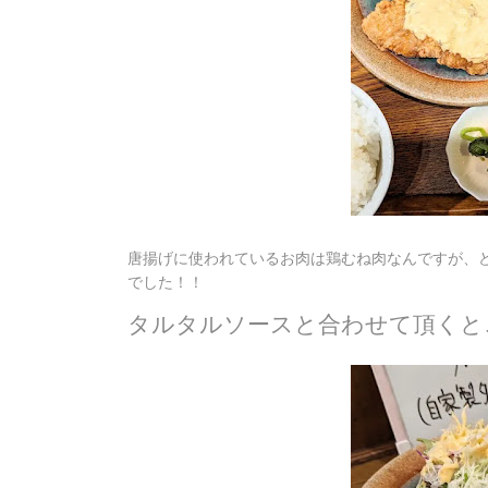
唐揚げに使われているお肉は鶏むね肉なんですが、
でした！！
タルタルソースと合わせて頂くと