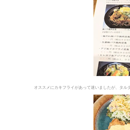
オススメにカキフライがあって迷いましたが、タル