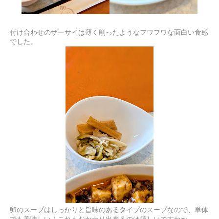
付け合わせのザーサイは薄く削ったようなフワフワな面白い食感
でした。
卵のスープはしっかりと旨味のあるタイプのスープなので、単体