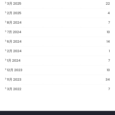
3月 2025
22
2月 2025
4
8月 2024
7
7月 2024
10
6月 2024
14
2月 2024
1
1月 2024
7
12月 2023
10
11月 2023
34
3月 2022
7