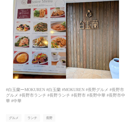
#白玉蘭ーMOKUREN #白玉蘭 #MOKUREN #長野グルメ #長野市
グルメ #長野市ランチ #長野ランチ #長野市 #長野中華 #長野市中
華 #中華
グルメ
ランチ
長野