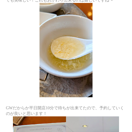
でも美味しい！これもおかわり出来るのは嬉しいですね〜
GWだからか平日開店10分で待ちが出来てたので、予約していく
のが良いと思います！