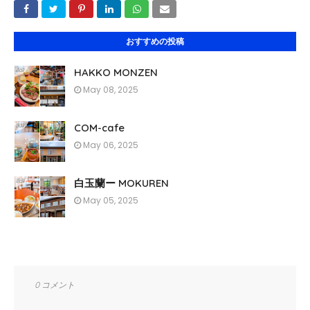
おすすめの投稿
HAKKO MONZEN
May 08, 2025
COM-cafe
May 06, 2025
白玉蘭ー MOKUREN
May 05, 2025
0 コメント