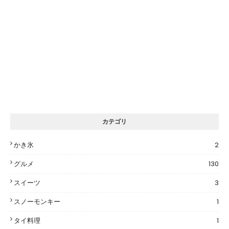
カテゴリ
かき氷
2
グルメ
130
スイーツ
3
スノーモンキー
1
タイ料理
1