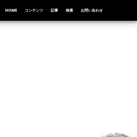
HOME
コンテンツ
記事
検索
お問い合わせ