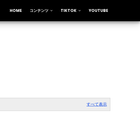
HOME
コンテンツ
TIKTOK
YOUTUBE
すべて表示