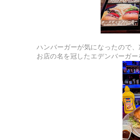
ハンバーガーが気になったので、
お店の名を冠したエデンバーガー