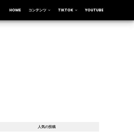
HOME
コンテンツ
TIKTOK
YOUTUBE
人気の投稿