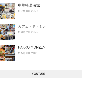
中華料理 長城
7月 08, 2024
カフェ・ド・ミレ
3月 29, 2025
HAKKO MONZEN
5月 08, 2025
YOUTUBE