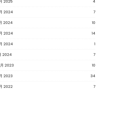
月 2025
4
月 2024
7
月 2024
10
月 2024
14
月 2024
1
月 2024
7
2月 2023
10
1月 2023
34
月 2022
7