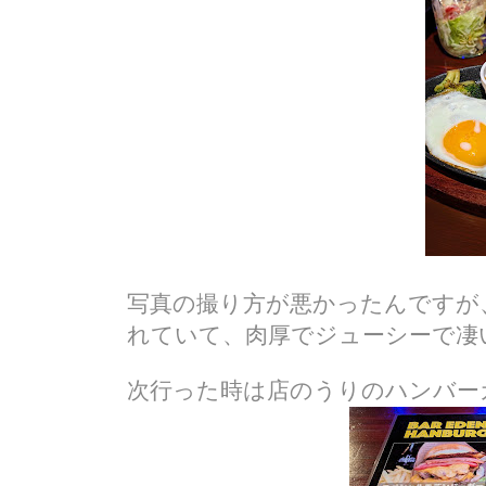
写真の撮り方が悪かったんですが
れていて、肉厚でジューシーで凄
次行った時は店のうりのハンバー