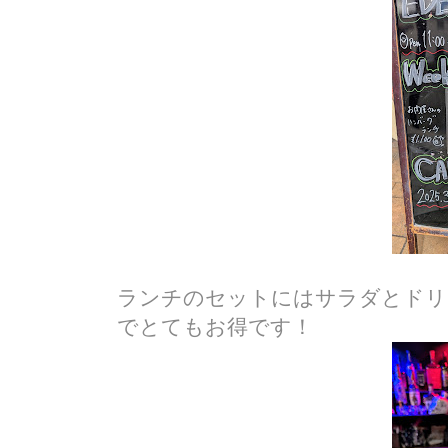
ランチのセットにはサラダとドリン
でとてもお得です！