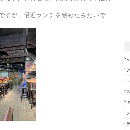
ですが、最近ランチを始めたみたいで