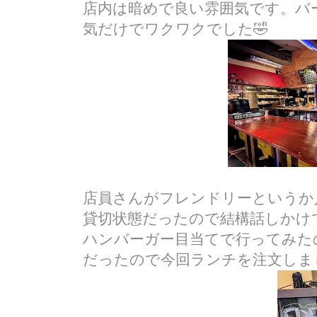
店内は暗めで良い雰囲気です。バ
気だけでワクワクでした🤣
店員さんがフレンドリーというか
貸切状態だったので結構話しかけ
ハンバーガー目当てで行ってみた
だったので今回ランチを注文しま