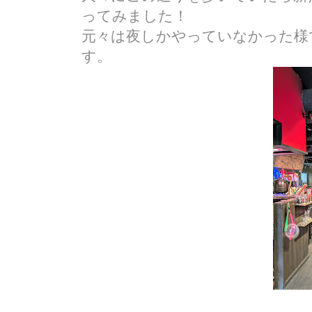
ってみました！
元々は夜しかやっていなかった様
す。