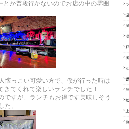
ーとか普段行かないのでお店の中の雰囲
人懐っこい可愛い方で、僕が行った時は
てきてくれて楽しいランチでした！
のですが、ランチもお得です美味しそう
した。