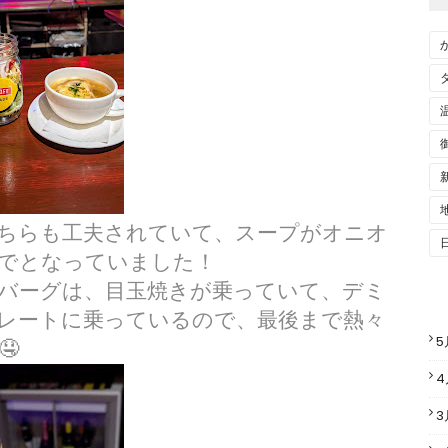
ちらも工夫されていて、スープがオニオ
でとなっていました！
バーグは、目玉焼きが乗っていて、デミ
レートに乗っているので、最後まで熱々
5

4
3