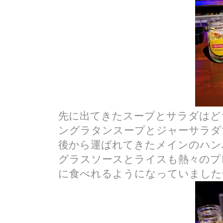
先に出てきたスープとサラダはど
ングラタンスープとジャーサラダ
後から運ばれてきたメインのハン
グラスソースとライスも熱々のプ
に食べれるようになっていました