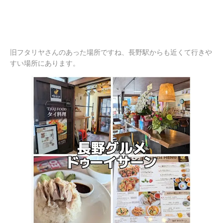
旧フタリヤさんのあった場所ですね、長野駅からも近くて行きや
すい場所にあります。