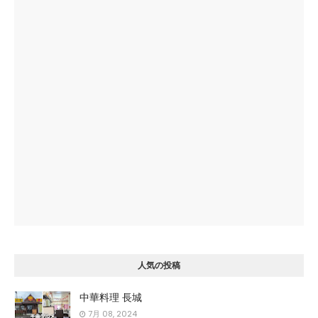
人気の投稿
中華料理 長城
7月 08, 2024