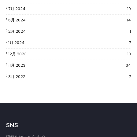
7月 2024
10
6月 2024
14
2月 2024
1
1月 2024
7
12月 2023
10
11月 2023
34
3月 2022
7
SNS
連絡先はこちらまで