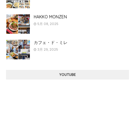
HAKKO MONZEN
5月 08, 2025
カフェ・ド・ミレ
3月 29, 2025
YOUTUBE