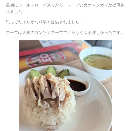
最初にコールスローが来てから、スープとカオマンガイが提供さ
れました。
思ってたよりかなり早く提供されました。
スープは大根のコンソメスープでクセもなく美味しかったです。