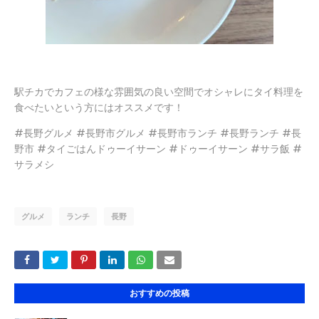
駅チカでカフェの様な雰囲気の良い空間でオシャレにタイ料理を
食べたいという方にはオススメです！
#長野グルメ #長野市グルメ #長野市ランチ #長野ランチ #長
野市 #タイごはんドゥーイサーン #ドゥーイサーン #サラ飯 #
サラメシ
グルメ
ランチ
長野
おすすめの投稿