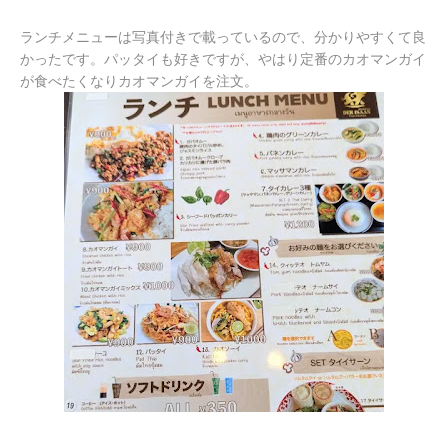
ランチメニューは写真付きで載っているので、分かりやすくて良
かったです。パッタイも好きですが、やはり定番のカオマンガイ
が食べたくなりカオマンガイを注文。