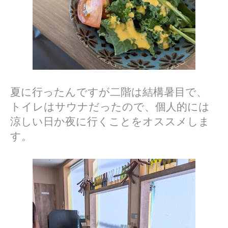
夏に行ったんですが二階は結構暑目で、
トイレはサウナだったので、個人的には
涼しい日か夜に行くことをオススメしま
す。