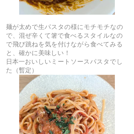
麺が太めで生パスタの様にモチモチなの
で、混ぜ辛くて箸で食べるスタイルなの
で飛び跳ねを気を付けながら食べてみる
と、確かに美味しい！
日本一おいしいミートソースパスタでし
た（暫定）