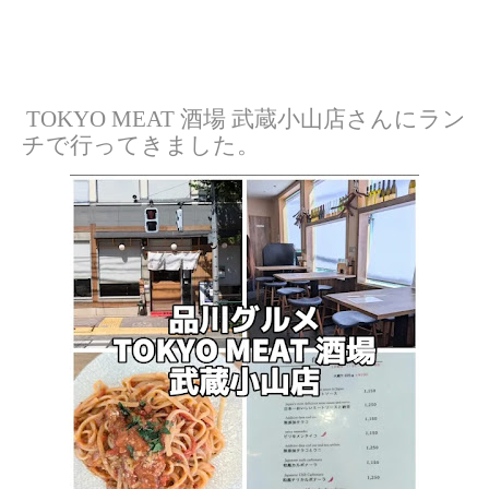
TOKYO MEAT 酒場 武蔵小山店さんにラン
チで行ってきました。