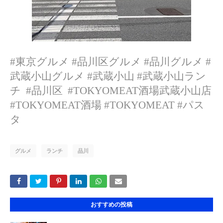
#東京グルメ #品川区グルメ #品川グルメ #
武蔵小山グルメ #武蔵小山 #武蔵小山ラン
チ #品川区 #TOKYOMEAT酒場武蔵小山店
#TOKYOMEAT酒場 #TOKYOMEAT #パス
タ
グルメ
ランチ
品川
おすすめの投稿