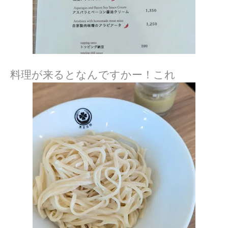
料理が来るとなんですかー！これ