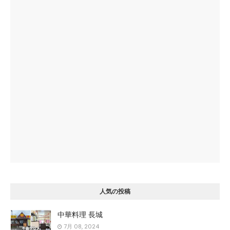
人気の投稿
中華料理 長城
7月 08, 2024