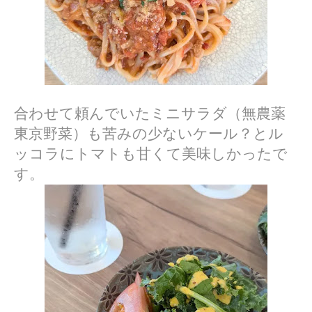
合わせて頼んでいたミニサラダ（無農薬
東京野菜）も苦みの少ないケール？とル
ッコラにトマトも甘くて美味しかったで
す。