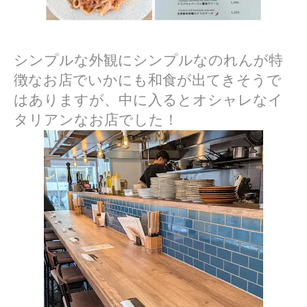
シンプルな外観にシンプルなのれんが特
徴なお店でいかにも和食が出てきそうで
はありますが、中に入るとオシャレなイ
タリアンなお店でした！