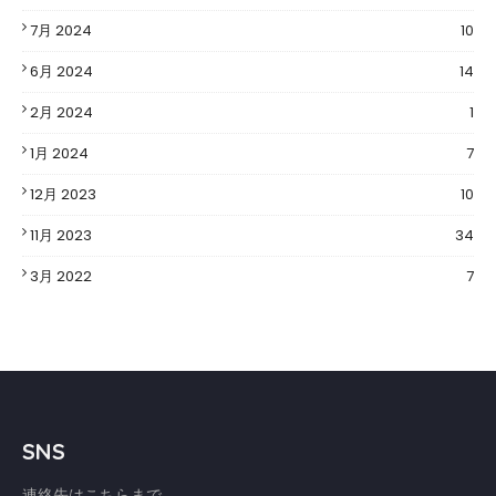
7月 2024
10
6月 2024
14
2月 2024
1
1月 2024
7
12月 2023
10
11月 2023
34
3月 2022
7
SNS
連絡先はこちらまで