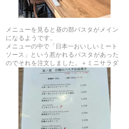
メニューを見ると昼の部パスタがメイン
になるようです。
メニューの中で「日本一おいしいミート
ソース」という惹かれるパスタがあった
のでそれを注文しました。＋ミニサラダ