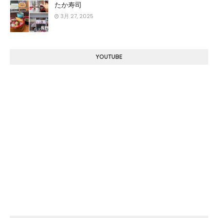
たか寿司
3月 27, 2025
YOUTUBE