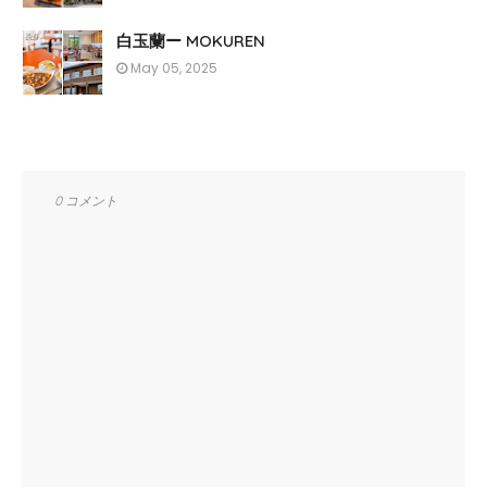
白玉蘭ー MOKUREN
May 05, 2025
0 コメント