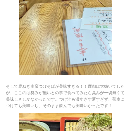
そして鹿ねぎ南蛮つけそばが美味すぎる！！鹿肉は大嫌いでした
が、ここのは臭みが無いとの事で食べてみたら臭みが一切無くて
美味しさしかなかったです。つけ汁も濃すぎす薄すぎず、蕎麦に
つけても美味いし、そのまま飲んでも美味いかったです！