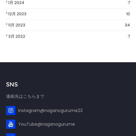
1月 2024
7
12月 2023
10
11月 2023
34
3月 2022
7
SNS
連絡先はこちらまで
Instagram@naganogurume23
YouTube@naganogurume