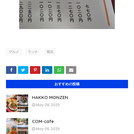
グルメ
ランチ
筑北
おすすめの投稿
HAKKO MONZEN
May 08, 2025
COM-cafe
May 06, 2025