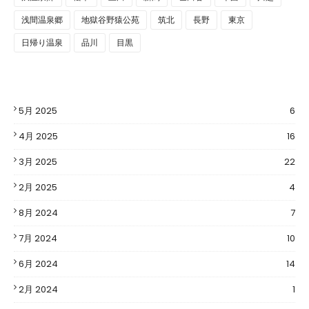
浅間温泉郷
地獄谷野猿公苑
筑北
長野
東京
日帰り温泉
品川
目黒
5月 2025
6
4月 2025
16
3月 2025
22
2月 2025
4
8月 2024
7
7月 2024
10
6月 2024
14
2月 2024
1