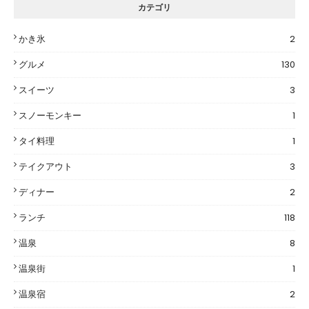
カテゴリ
かき氷
2
グルメ
130
スイーツ
3
スノーモンキー
1
タイ料理
1
テイクアウト
3
ディナー
2
ランチ
118
温泉
8
温泉街
1
温泉宿
2