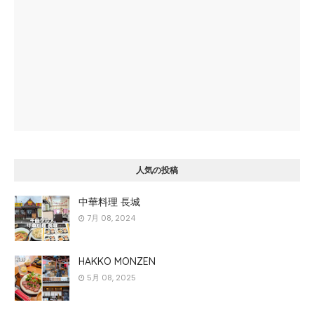
人気の投稿
中華料理 長城
7月 08, 2024
HAKKO MONZEN
5月 08, 2025