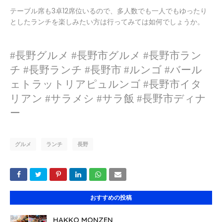
テーブル席も3卓12席位いるので、多人数でも一人でもゆったり
としたランチを楽しみたい方は行ってみては如何でしょうか。
#長野グルメ #長野市グルメ #長野市ラン
チ #長野ランチ #長野市 #ルンゴ #バール
ェトラットリアピュルンゴ #長野市イタ
リアン #サラメシ #サラ飯 #長野市ディナ
ー
グルメ
ランチ
長野
おすすめの投稿
HAKKO MONZEN