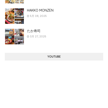
HAKKO MONZEN
5月 08, 2025
たか寿司
3月 27, 2025
YOUTUBE