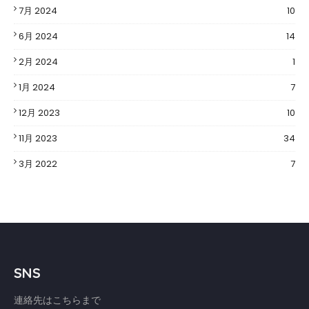
7月 2024
10
6月 2024
14
2月 2024
1
1月 2024
7
12月 2023
10
11月 2023
34
3月 2022
7
SNS
連絡先はこちらまで