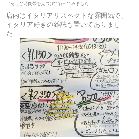
いそうな時間帯を見つけて行ってみました！
店内はイタリアリスペクトな雰囲気で、
イタリア好きの雑誌も置いてありまし
た。