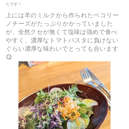
たです！
上には羊のミルクから作られたペコリー
ノチーズがたっぷりかかっていました
が、全然クセが無くて塩味は強めで食べ
やすく、濃厚なトマトパスタに負けない
ぐらい濃厚な味わいでとっても合います
😋