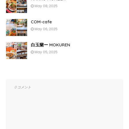
May 08, 2025
COM-cafe
May 06, 2025
白玉蘭ー MOKUREN
May 05, 2025
0 コメント