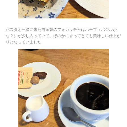
パスタと一緒に来た自家製のフォカッチャはハーブ（バジルか
な？）が少し入っていて、ほのかに香ってとても美味しい仕上が
りとなっていました