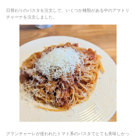
日替わりのパスタを注文して、いくつか種類がある中のアマトリ
チャーナを注文しました。
グランチャーレが使われたトマト系のパスタでとても美味しかっ