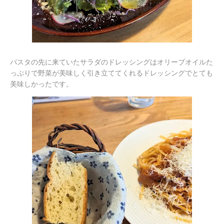
パスタの先に来ていたサラダのドレッシングはオリーブオイルた
っぷりで野菜が美味しく引き立ててくれるドレッシングでとても
美味しかったです。