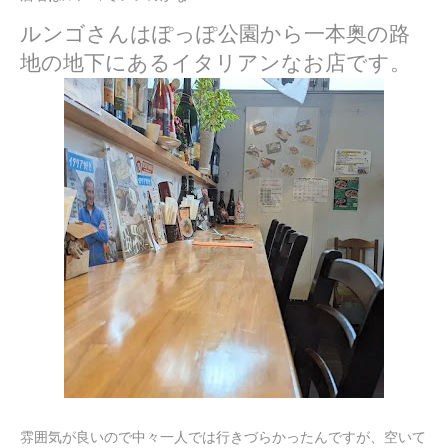
ルンゴさんはぽっぽ公園から一本奥の路
地の地下にあるイタリアンなお店です。
雰囲気が良いので中々一人では行きづらかったんですが、空いて