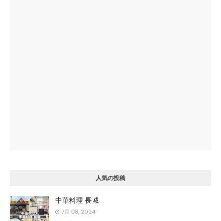
人気の投稿
中華料理 長城
7月 08, 2024