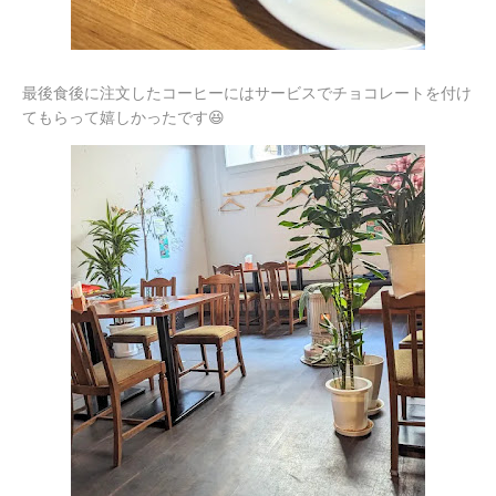
最後食後に注文したコーヒーにはサービスでチョコレートを付け
てもらって嬉しかったです😆