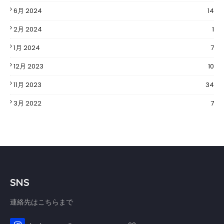
6月 2024
14
2月 2024
1
1月 2024
7
12月 2023
10
11月 2023
34
3月 2022
7
SNS
連絡先はこちらまで