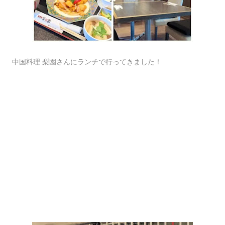
中国料理 梨園さんにランチで行ってきました！