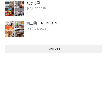
たか寿司
3月 27, 2025
白玉蘭ー MOKUREN
5月 05, 2025
YOUTUBE