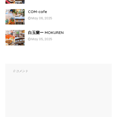
COM-cafe
May 06, 2025
白玉蘭ー MOKUREN
May 05, 2025
0 コメント