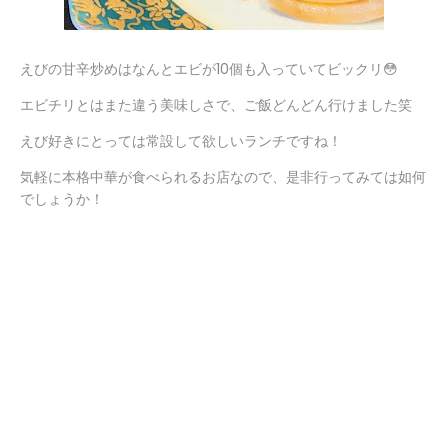
えびの甘辛炒めはなんとエビが10個も入っていてビックリ😳
エビチリとはまた違う美味しさで、ご飯どんどん行けました笑
えび好きにとっては常設して欲しいランチですね！
気軽に本格中華が食べられるお店なので、是非行ってみては如何
でしょうか！