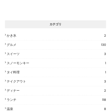
カテゴリ
かき氷
2
グルメ
130
スイーツ
3
スノーモンキー
1
タイ料理
1
テイクアウト
3
ディナー
2
ランチ
118
温泉
8