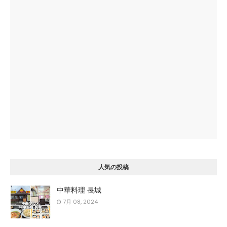
人気の投稿
中華料理 長城
7月 08, 2024