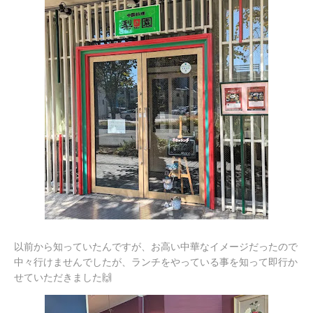
以前から知っていたんですが、お高い中華なイメージだったので
中々行けませんでしたが、ランチをやっている事を知って即行か
せていただきました🙌