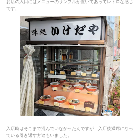
お店の入口にはメニューのサンプルが置いてあってレトロな感じ
です。
入店時はそこまで混んでいなかったんですが、入店後満席になっ
ている引き返す方達もいました。