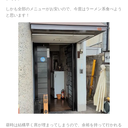
しかも全部のメニューがお安いので、今度はラーメン系食べよう
と思います！
昼時は結構早く席が埋まってしまうので、余裕を持って行かれる