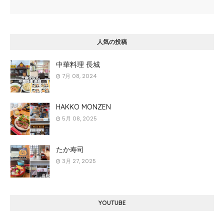
人気の投稿
中華料理 長城
7月 08, 2024
HAKKO MONZEN
5月 08, 2025
たか寿司
3月 27, 2025
YOUTUBE