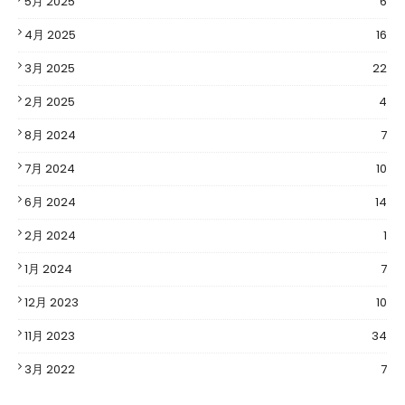
5月 2025
6
4月 2025
16
3月 2025
22
2月 2025
4
8月 2024
7
7月 2024
10
6月 2024
14
2月 2024
1
1月 2024
7
12月 2023
10
11月 2023
34
3月 2022
7