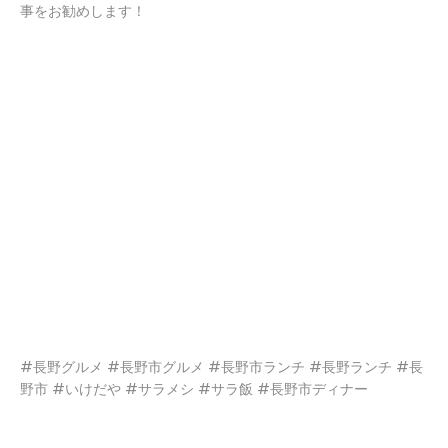
事をお勧めします！
#長野グルメ #長野市グルメ #長野市ランチ #長野ランチ #長
野市 #いけだや #サラメシ #サラ飯 #長野市ディナー