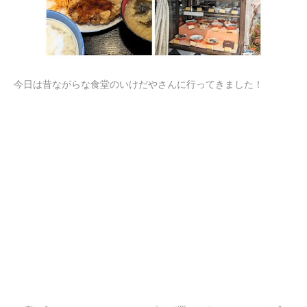
今日は昔ながらな食堂のいけだやさんに行ってきました！