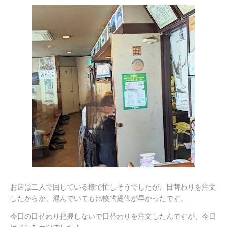
お店は二人で回している様で忙しそうでしたが、日替わりを注文
したからか、混んでいても比較的提供が早かったです。
今日の日替わり把握しないで日替わりを注文したんですが、今日