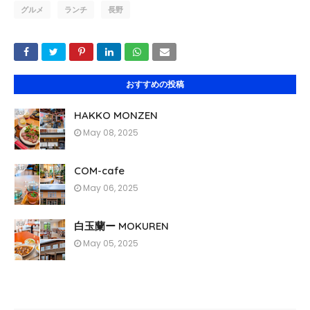
グルメ
ランチ
長野
おすすめの投稿
HAKKO MONZEN
May 08, 2025
COM-cafe
May 06, 2025
白玉蘭ー MOKUREN
May 05, 2025