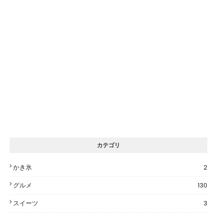
カテゴリ
かき氷
2
グルメ
130
スイーツ
3