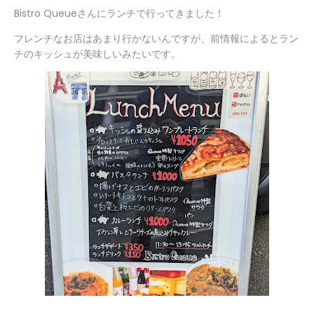
Bistro Queueさんにランチで行ってきました！
フレンチなお店はあまり行かないんですが、前情報によるとラン
チのキッシュが美味しいみたいです。