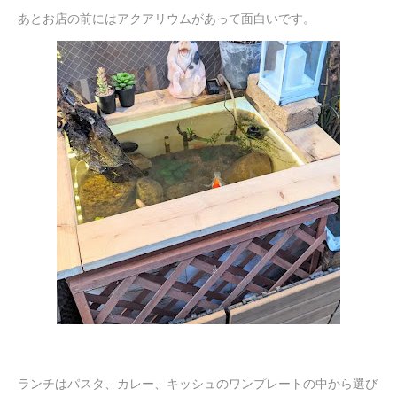
あとお店の前にはアクアリウムがあって面白いです。
ランチはパスタ、カレー、キッシュのワンプレートの中から選び