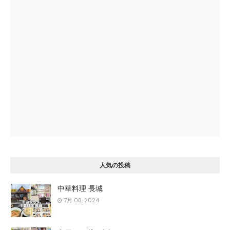
人気の投稿
中華料理 長城
7月 08, 2024