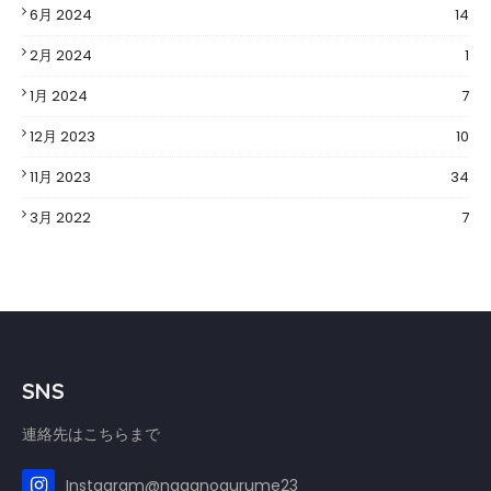
6月 2024
14
2月 2024
1
1月 2024
7
12月 2023
10
11月 2023
34
3月 2022
7
SNS
連絡先はこちらまで
Instagram@naganogurume23