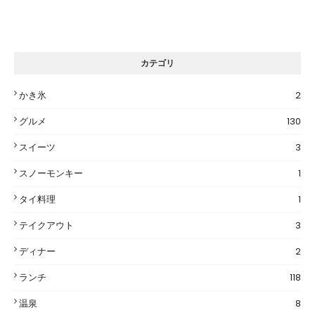
カテゴリ
かき氷
2
グルメ
130
スイーツ
3
スノーモンキー
1
タイ料理
1
テイクアウト
3
ディナー
2
ランチ
118
温泉
8