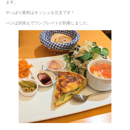
ます。
やっぱり最初はキッシュを注文です！
パンは別添えでワンプレートが到着しました。