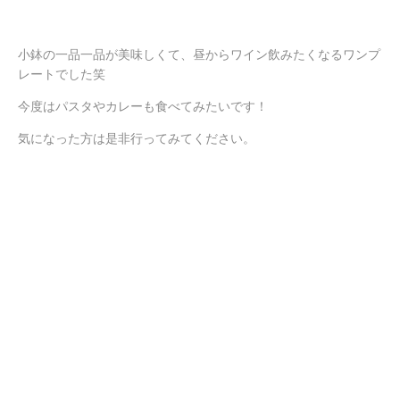
小鉢の一品一品が美味しくて、昼からワイン飲みたくなるワンプ
レートでした笑
今度はパスタやカレーも食べてみたいです！
気になった方は是非行ってみてください。