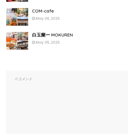
COM-cafe
May 06, 2025
白玉蘭ー MOKUREN
May 05, 2025
0 コメント