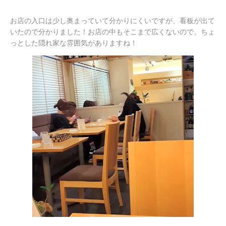
お店の入口は少し奥まっていて分かりにくいですが、看板が出て
いたので分かりました！お店の中もそこまで広くないので、ちょ
っとした隠れ家な雰囲気がありますね！